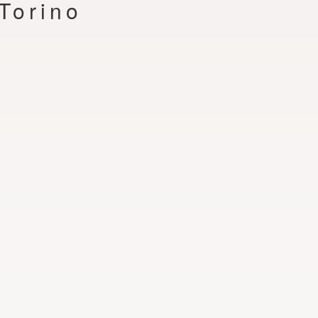
Torino