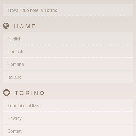
Trova il tuo hotel a
Torino
HOME
English
Deutsch
Română
Italiano
TORINO
Termini di utilizzo
Privacy
Contatti