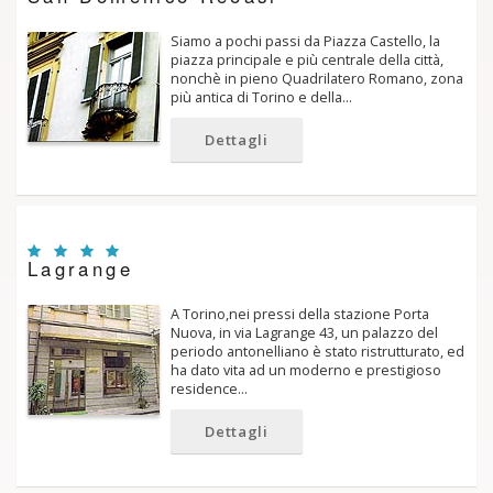
Siamo a pochi passi da Piazza Castello, la
piazza principale e più centrale della città,
nonchè in pieno Quadrilatero Romano, zona
più antica di Torino e della…
Dettagli
Lagrange
A Torino,nei pressi della stazione Porta
Nuova, in via Lagrange 43, un palazzo del
periodo antonelliano è stato ristrutturato, ed
ha dato vita ad un moderno e prestigioso
residence…
Dettagli