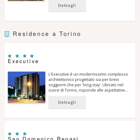
Dettagli
Residence a Torino
Executive
L'Executive è un modernissimo complesso
architettonico progettato sia per brevi
soggiorni che per 'long stay'. Ubicato nel
cuore di Torino, risponde alle aspettative…
Dettagli
San Domenico Reoasi