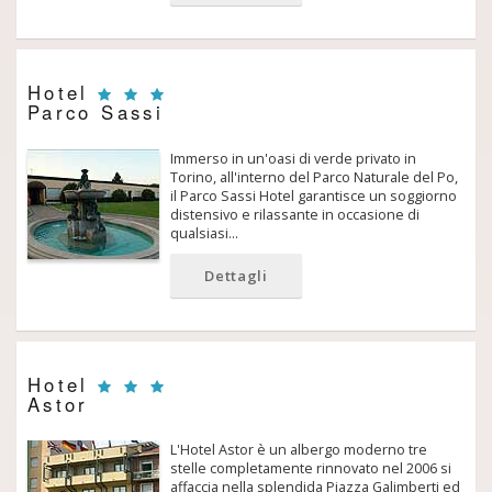
Hotel
Parco Sassi
Immerso in un'oasi di verde privato in
Torino, all'interno del Parco Naturale del Po,
il Parco Sassi Hotel garantisce un soggiorno
distensivo e rilassante in occasione di
qualsiasi…
Dettagli
Hotel
Astor
L'Hotel Astor è un albergo moderno tre
stelle completamente rinnovato nel 2006 si
affaccia nella splendida Piazza Galimberti ed