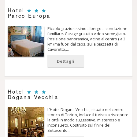
Hotel
Parco Europa
Piccolo graziosissimo albergo a conduzione
familiare. Garage gratuito video sorvegliato.
Posizione panoramica, vicino al centro ( a 3
km) ma fuori dal caos, sulla piazzetta di
Cavoretto,…
Dettagli
Hotel
Dogana Vecchia
L’Hotel Dogana Vecchia, situato nel centro
storico di Torino, induce il turista a riscoprire
la città in modo suggestivo, misterioso e
inconsueto. Costruito sul finire del
Settecento…