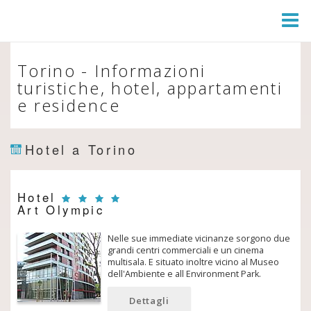
Togg
Navi
Torino - Informazioni
turistiche, hotel, appartamenti
e residence
Hotel a Torino
Hotel
Art Olympic
Nelle sue immediate vicinanze sorgono due
grandi centri commerciali e un cinema
multisala. E situato inoltre vicino al Museo
dell'Ambiente e all Environment Park.
Dettagli