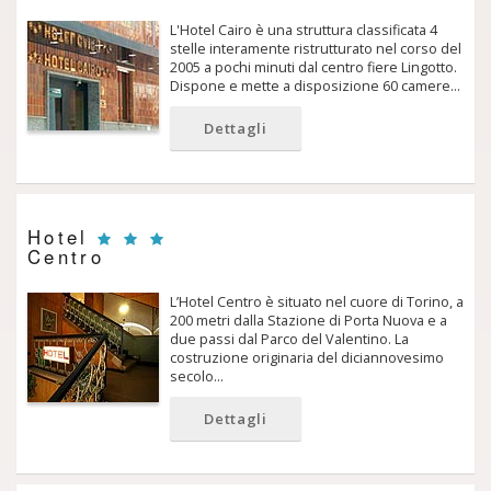
L'Hotel Cairo è una struttura classificata 4
stelle interamente ristrutturato nel corso del
2005 a pochi minuti dal centro fiere Lingotto.
Dispone e mette a disposizione 60 camere…
Dettagli
Hotel
Centro
L’Hotel Centro è situato nel cuore di Torino, a
200 metri dalla Stazione di Porta Nuova e a
due passi dal Parco del Valentino. La
costruzione originaria del diciannovesimo
secolo…
Dettagli