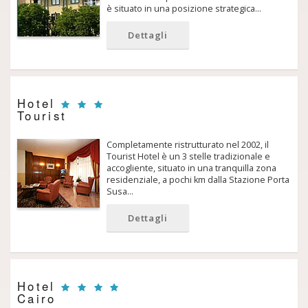
è situato in una posizione strategica…
Dettagli
Hotel
Tourist
Completamente ristrutturato nel 2002, il
Tourist Hotel è un 3 stelle tradizionale e
accogliente, situato in una tranquilla zona
residenziale, a pochi km dalla Stazione Porta
Susa…
Dettagli
Hotel
Cairo