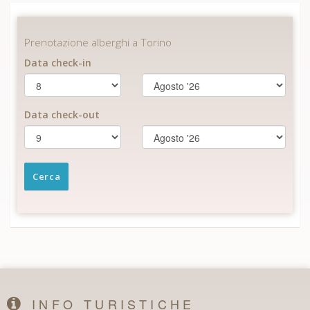
INFO TURISTICHE